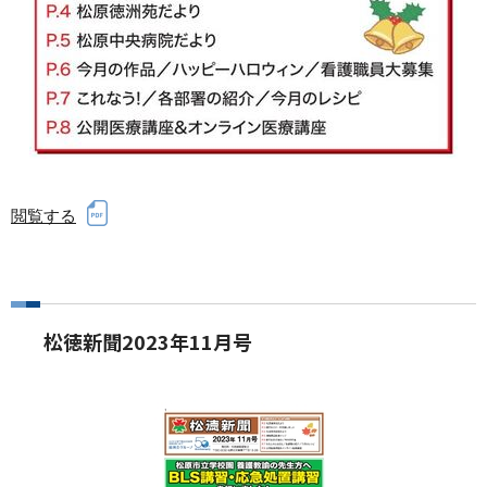
閲覧する
松徳新聞2023年11月号