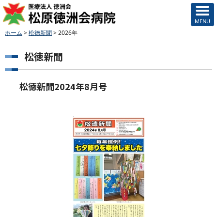
ホーム
>
松徳新聞
>
2026年
松徳新聞
松徳新聞2024年8月号