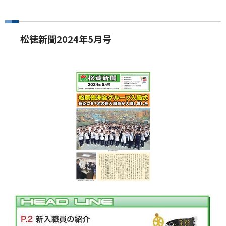
松徳新聞2024年5月号