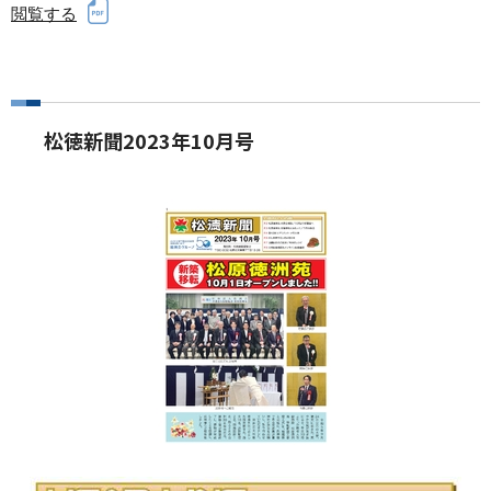
閲覧する
松徳新聞2023年10月号