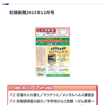
松徳新聞2023年12月号