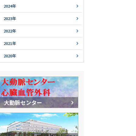
2024年
2023年
2022年
2021年
2020年
大動脈センター