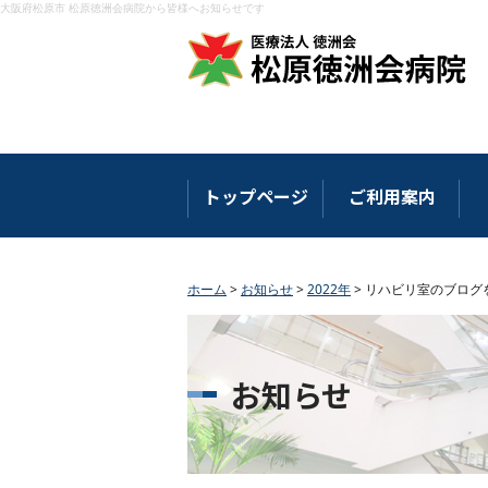
大阪府松原市 松原徳洲会病院から皆様へお知らせです
トップページ
ご利用案内
ホーム
>
お知らせ
>
2022年
>
リハビリ室のブログ
お知らせ