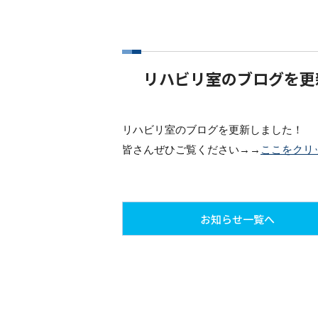
リハビリ室のブログを更
リハビリ室のブログを更新しました！
皆さんぜひご覧ください→→
ここをクリ
お知らせ一覧へ