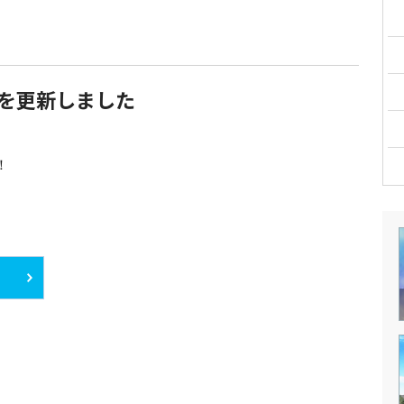
を更新しました
！