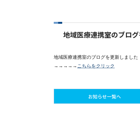
地域医療連携室のブログ
地域医療連携室のブログを更新しました
→→→→→
こちらをクリック
お知らせ一覧へ