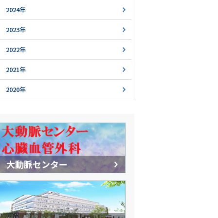
2024年
2023年
2022年
2021年
2020年
大動脈センター