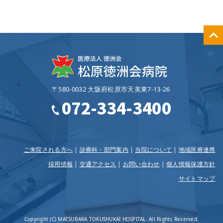
〒580-0032 大阪府松原市天美東7‐13‐26
072-334-3400
ご来院される方へ
診療科・部門案内
当院について
地域医療連携
採用情報
交通アクセス
お問い合わせ
個人情報保護方針
サイトマップ
Copyright (C) MATSUBARA TOKUSHUKAI HOSPITAL. All Rights Reserved.