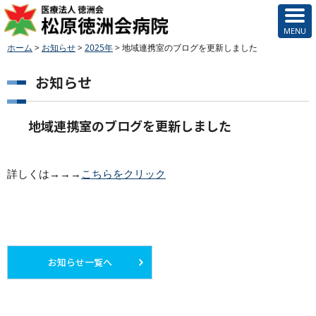
ホーム
>
お知らせ
>
2025年
>
地域連携室のブログを更新しました
お知らせ
地域連携室のブログを更新しました
詳しくは→→→
こちらをクリック
お知らせ一覧へ