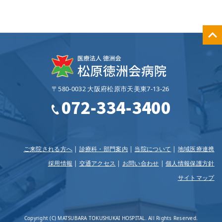
〒580-0032 大阪府松原市天美東7‐13‐26
072-334-3400
ご来院される方へ
診療科・部門案内
当院について
地域医療連携
採用情報
交通アクセス
お問い合わせ
個人情報保護方針
サイトマップ
Copyright (C) MATSUBARA TOKUSHUKAI HOSPITAL. All Rights Reserved.