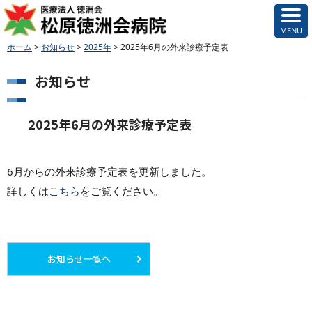
ホーム
>
お知らせ
>
2025年
>
2025年6月の外来診療予定表
お知らせ
2025年6月の外来診療予定表
6月からの外来診療予定表を更新しました。
詳しくは
こちら
をご覧ください。
お知らせ一覧へ