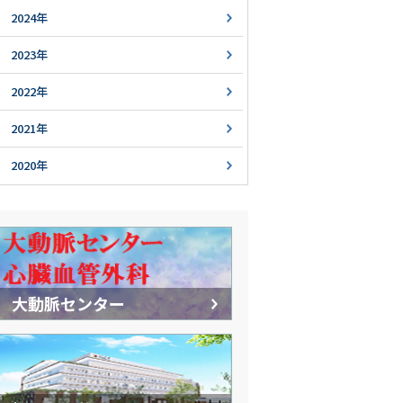
2024年
2023年
2022年
2021年
2020年
大動脈センター