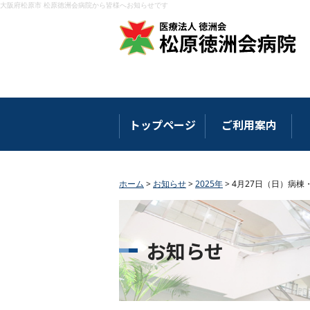
大阪府松原市 松原徳洲会病院から皆様へお知らせです
トップページ
ご利用案内
ホーム
>
お知らせ
>
2025年
>
4月27日（日）病棟
お知らせ