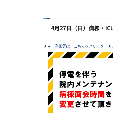
4月27日（日）病棟・I
★★ 高画質は、こちらをクリック ★