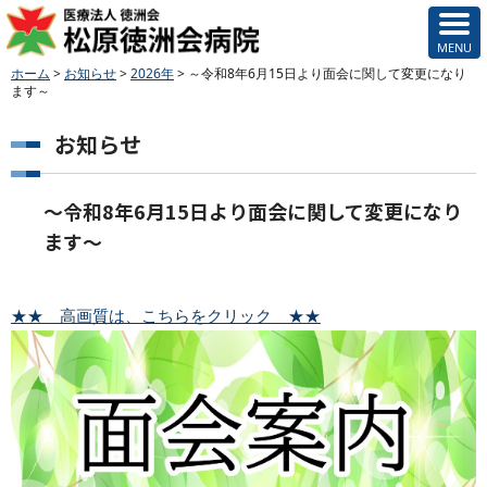
ホーム
>
お知らせ
>
2026年
>
～令和8年6月15日より面会に関して変更になり
ます～
お知らせ
～令和8年6月15日より面会に関して変更になり
ます～
★★ 高画質は、こちらをクリック ★★