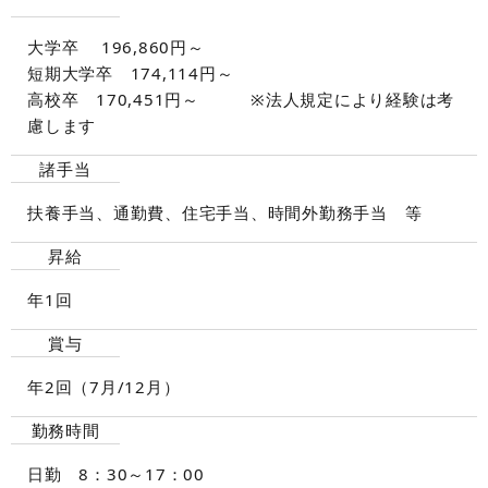
大学卒 196,860円～
短期大学卒 174,114円～
高校卒 170,451円～ ※法人規定により経験は考
慮します
諸手当
扶養手当、通勤費、住宅手当、時間外勤務手当 等
昇給
年1回
賞与
年2回（7月/12月）
勤務時間
日勤 8：30～17：00