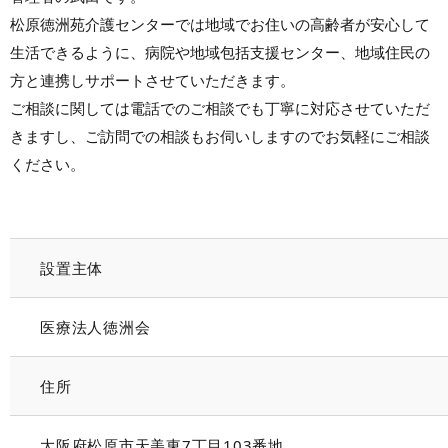
松原徳洲苑介護センターでは地域でお住いの高齢者が安心して
生活できるように、病院や地域包括支援センター、地域住民の
方と連携しサポートさせていただきます。
ご相談に関しては電話でのご相談でも丁寧に対応させていただ
きますし、ご訪問での相談もお伺いしますのでお気軽にご相談
ください。
設置主体
医療法人徳洲会
住所
大阪府松原市天美東7丁目103番地