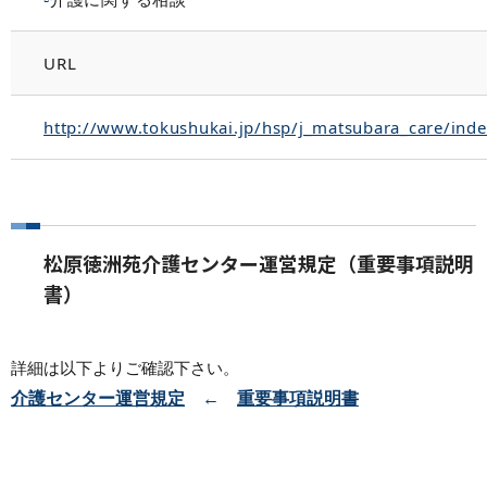
URL
http://www.tokushukai.jp/hsp/j_matsubara_care/inde
松原徳洲苑介護センター運営規定（重要事項説明
書）
詳細は以下よりご確認下さい。
介護センター運営規定
←
重要事項説明書