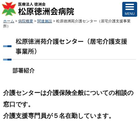
ホーム
>
病院概要
>
関連施設
>
松原徳洲苑介護センター（居宅介護支援事業
所）
松原徳洲苑介護センター（居宅介護支援
事業所）
部署紹介
介護センターは介護保険全般についての相談の
窓口です。
介護支援専門員が５名在勤しています。