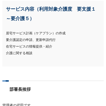
サービス内容（利用対象介護度 要支援１
～要介護５）
居宅サービス計画（ケアプラン）の作成
要介護認定の申請、更新申請代行
在宅サービスの情報提供・紹介
介護に関する相談
部署長挨拶
管理者の武田です。