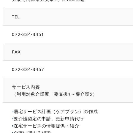
TEL
072-334-3451
FAX
072-334-3457
サービス内容
（利用対象介護度 要支援1～要介護5）
▫
居宅サービス計画（ケアプラン）の作成
▫
要介護認定の申請、更新申請代行
▫
在宅サービスの情報提供・紹介
▫
介護に関する相談