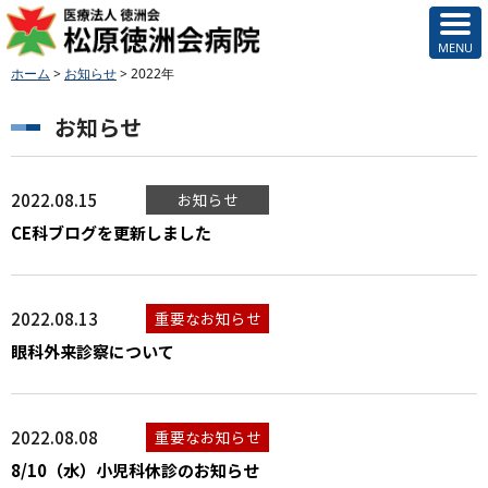
ホーム
>
お知らせ
>
2022年
お知らせ
2022.08.15
お知らせ
CE科ブログを更新しました
2022.08.13
重要なお知らせ
眼科外来診察について
2022.08.08
重要なお知らせ
8/10（水）小児科休診のお知らせ