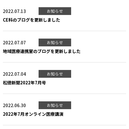
2022.07.13
お知らせ
CE科のブログを更新しました
2022.07.07
お知らせ
地域医療連携室のブログを更新しました
2022.07.04
お知らせ
松徳新聞2022年7月号
2022.06.30
お知らせ
2022年7月オンライン医療講演