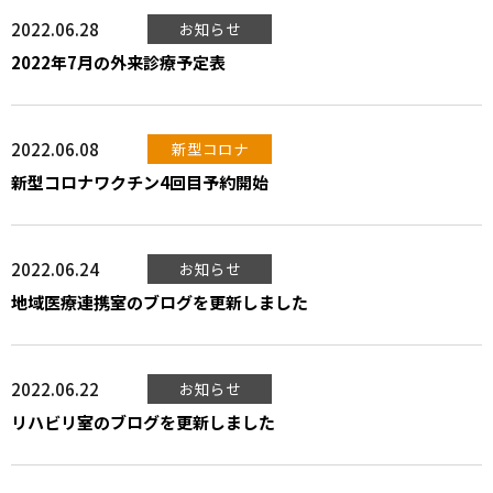
2022.06.28
お知らせ
2022年7月の外来診療予定表
2022.06.08
新型コロナ
新型コロナワクチン4回目予約開始
2022.06.24
お知らせ
地域医療連携室のブログを更新しました
2022.06.22
お知らせ
リハビリ室のブログを更新しました