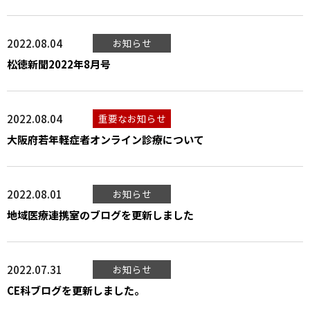
2022.08.04
お知らせ
松徳新聞2022年8月号
2022.08.04
重要なお知らせ
大阪府若年軽症者オンライン診療について
2022.08.01
お知らせ
地域医療連携室のブログを更新しました
2022.07.31
お知らせ
CE科ブログを更新しました。