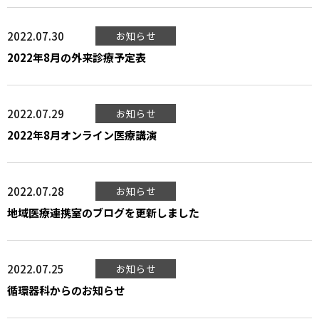
2022.07.30
お知らせ
2022年8月の外来診療予定表
2022.07.29
お知らせ
2022年8月オンライン医療講演
2022.07.28
お知らせ
地域医療連携室のブログを更新しました
2022.07.25
お知らせ
循環器科からのお知らせ