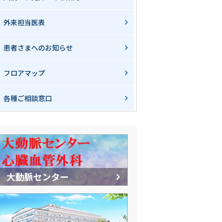
外来担当医表
患者さまへのお知らせ
フロアマップ
各種ご相談窓口
大動脈センター