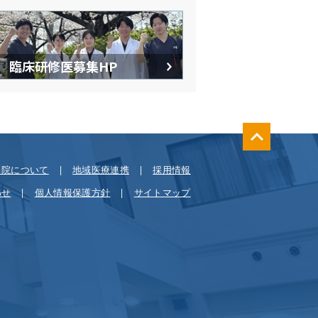
臨床研修医募集HP
当院について
地域医療連携
採用情報
わせ
個人情報保護方針
サイトマップ