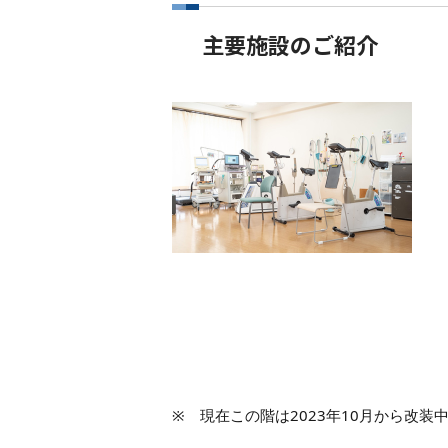
主要施設のご紹介
※ 現在この階は2023年10月から改装