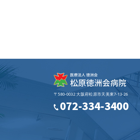
〒580-0032 大阪府松原市天美東7‐13‐26
072-334-3400