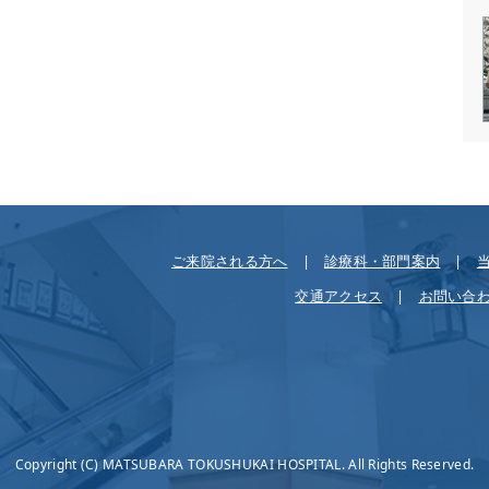
ご来院される方へ
診療科・部門案内
交通アクセス
お問い合
Copyright (C) MATSUBARA TOKUSHUKAI HOSPITAL. All Rights Reserved.